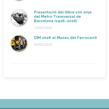
Presentació del llibre 100 anys
del Metro Transversal de
Barcelona (1926–2026)
13/05/2026
DIM 2026 al Museu del Ferrocarril
04/05/2026