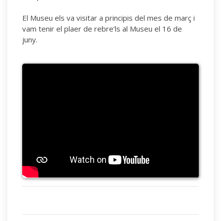
El Museu els va visitar a principis del mes de març i
vam tenir el plaer de rebre’ls al Museu el 16 de
juny.