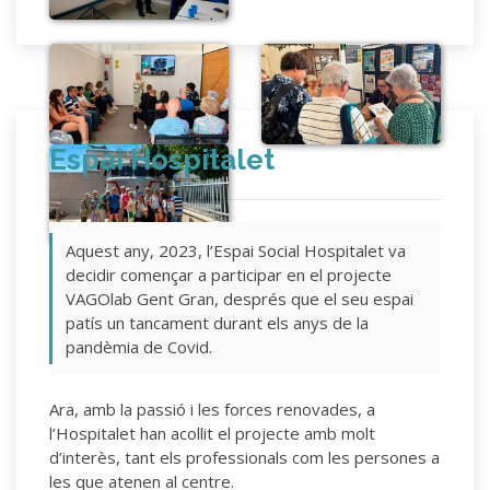
Espai Hospitalet
Aquest any, 2023, l’Espai Social Hospitalet va
decidir començar a participar en el projecte
VAGOlab Gent Gran, després que el seu espai
patís un tancament durant els anys de la
pandèmia de Covid.
Ara, amb la passió i les forces renovades, a
l’Hospitalet han acollit el projecte amb molt
d’interès, tant els professionals com les persones a
les que atenen al centre.