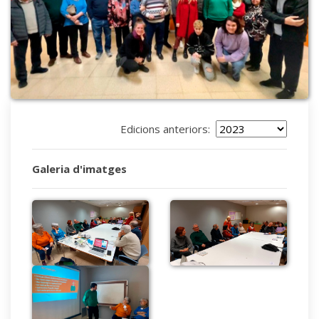
Edicions anteriors:
Galeria d'imatges