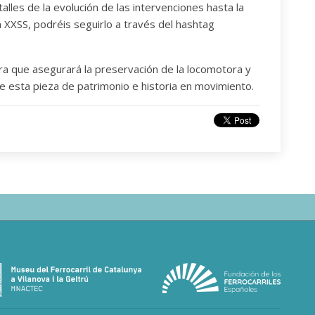
lles de la evolución de las intervenciones hasta la
n XXSS, podréis seguirlo a través del hashtag
a que asegurará la preservación de la locomotora y
 de esta pieza de patrimonio e historia en movimiento.