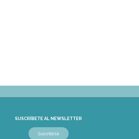
SUSCRÍBETE AL NEWSLETTER
Suscribirse