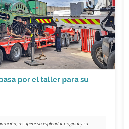
asa por el taller para su
eparación, recupere su esplendor original y su