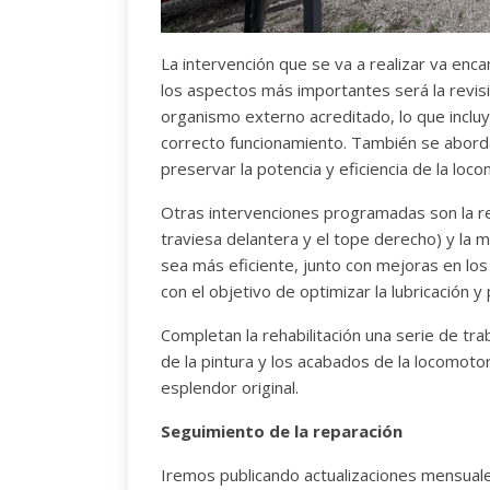
La intervención que se va a realizar va en
los aspectos más importantes será la revisió
organismo externo acreditado, lo que incluy
correcto funcionamiento. También se abordar
preservar la potencia y eficiencia de la loc
Otras intervenciones programadas son la re
traviesa delantera y el tope derecho) y la 
sea más eficiente, junto con mejoras en los
con el objetivo de optimizar la lubricación 
Completan la rehabilitación una serie de tr
de la pintura y los acabados de la locomoto
esplendor original.
Seguimiento de la reparación
Iremos publicando actualizaciones mensuales