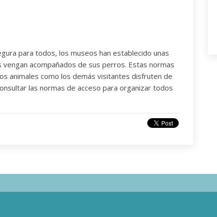
egura para todos, los museos han establecido unas
es vengan acompañados de sus perros. Estas normas
los animales como los demás visitantes disfruten de
onsultar las normas de acceso para organizar todos