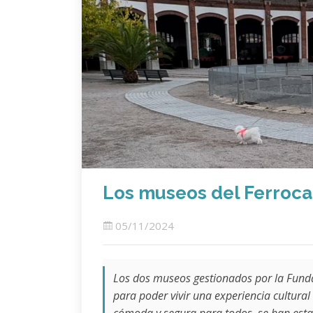
Los museos del Ferrocar
05/11/2024
Los dos museos gestionados por la Funda
para poder vivir una experiencia cultural 