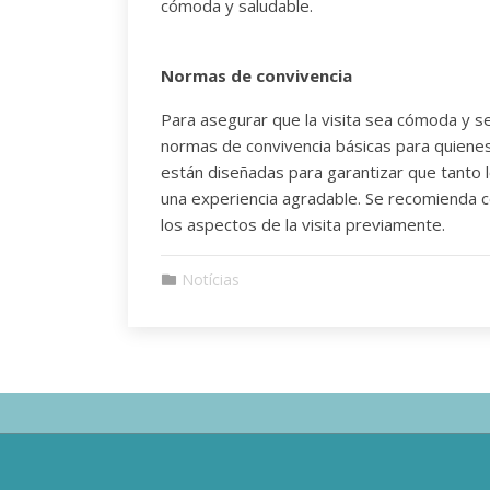
cómoda y saludable.
Normas de convivencia
Para asegurar que la visita sea cómoda y s
normas de convivencia básicas para quien
están diseñadas para garantizar que tanto 
una experiencia agradable. Se recomienda c
los aspectos de la visita previamente.
Notícias