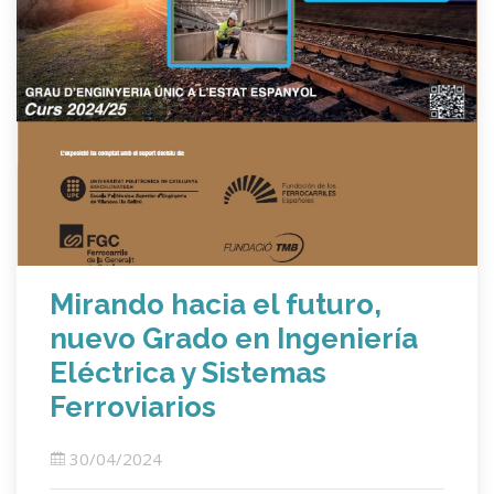
Mirando hacia el futuro,
nuevo Grado en Ingeniería
Eléctrica y Sistemas
Ferroviarios
30/04/2024