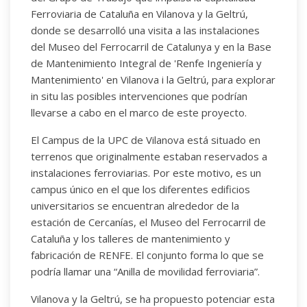
Ferroviaria de Cataluña en Vilanova y la Geltrú,
donde se desarrolló una visita a las instalaciones
del Museo del Ferrocarril de Catalunya y en la Base
de Mantenimiento Integral de 'Renfe Ingeniería y
Mantenimiento' en Vilanova i la Geltrú, para explorar
in situ las posibles intervenciones que podrían
llevarse a cabo en el marco de este proyecto.
El Campus de la UPC de Vilanova está situado en
terrenos que originalmente estaban reservados a
instalaciones ferroviarias. Por este motivo, es un
campus único en el que los diferentes edificios
universitarios se encuentran alrededor de la
estación de Cercanías, el Museo del Ferrocarril de
Cataluña y los talleres de mantenimiento y
fabricación de RENFE. El conjunto forma lo que se
podría llamar una “Anilla de movilidad ferroviaria”.
Vilanova y la Geltrú, se ha propuesto potenciar esta