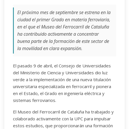
El próximo mes de septiembre se estrena en la
ciudad el primer Grado en materia ferroviaria,
en el que el Museo del Ferrocarril de Cataluña
ha contribuido activamente a concentrar
buena parte de la formación de este sector de
la movilidad en clara expansión.
El pasado 9 de abril, el Consejo de Universidades
del Ministerio de Ciencia y Universidades dio luz
verde a la implementación de una nueva titulación
universitaria especializada en ferrocarril y pionera
en el Estado, el Grado en ingeniería eléctrica y
sistemas ferroviarios.
El Museo del Ferrocarril de Cataluña ha trabajado y
colaborado activamente con la UPC para impulsar
estos estudios, que proporcionarán una formación