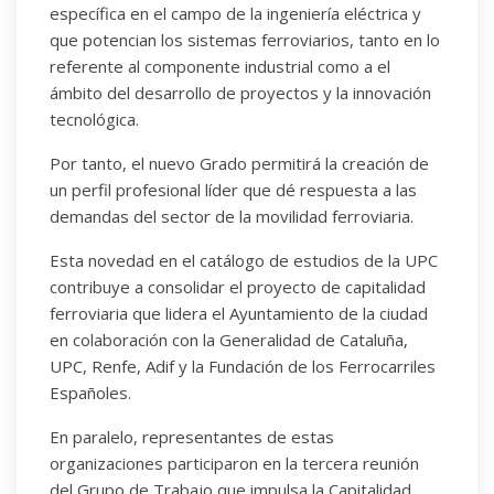
específica en el campo de la ingeniería eléctrica y
que potencian los sistemas ferroviarios, tanto en lo
referente al componente industrial como a el
ámbito del desarrollo de proyectos y la innovación
tecnológica.
Por tanto, el nuevo Grado permitirá la creación de
un perfil profesional líder que dé respuesta a las
demandas del sector de la movilidad ferroviaria.
Esta novedad en el catálogo de estudios de la UPC
contribuye a consolidar el proyecto de capitalidad
ferroviaria que lidera el Ayuntamiento de la ciudad
en colaboración con la Generalidad de Cataluña,
UPC, Renfe, Adif y la Fundación de los Ferrocarriles
Españoles.
En paralelo, representantes de estas
organizaciones participaron en la tercera reunión
del Grupo de Trabajo que impulsa la Capitalidad