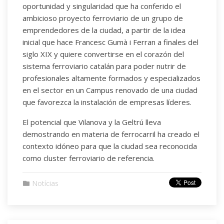
oportunidad y singularidad que ha conferido el
ambicioso proyecto ferroviario de un grupo de
emprendedores de la ciudad, a partir de la idea
inicial que hace Francesc Gumà i Ferran a finales del
siglo XIX y quiere convertirse en el corazón del
sistema ferroviario catalán para poder nutrir de
profesionales altamente formados y especializados
en el sector en un Campus renovado de una ciudad
que favorezca la instalación de empresas líderes.
El potencial que Vilanova y la Geltrú lleva
demostrando en materia de ferrocarril ha creado el
contexto idóneo para que la ciudad sea reconocida
como cluster ferroviario de referencia.
Notícias