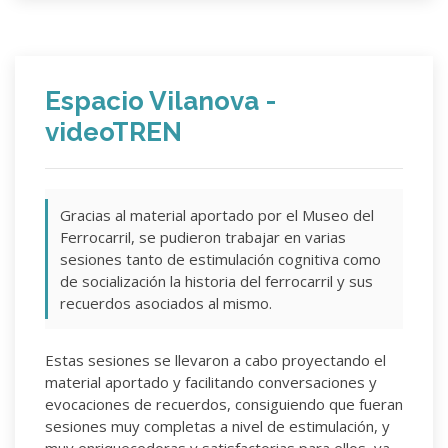
Espacio Vilanova -
videoTREN
Gracias al material aportado por el Museo del
Ferrocarril, se pudieron trabajar en varias
sesiones tanto de estimulación cognitiva como
de socialización la historia del ferrocarril y sus
recuerdos asociados al mismo.
Estas sesiones se llevaron a cabo proyectando el
material aportado y facilitando conversaciones y
evocaciones de recuerdos, consiguiendo que fueran
sesiones muy completas a nivel de estimulación, y