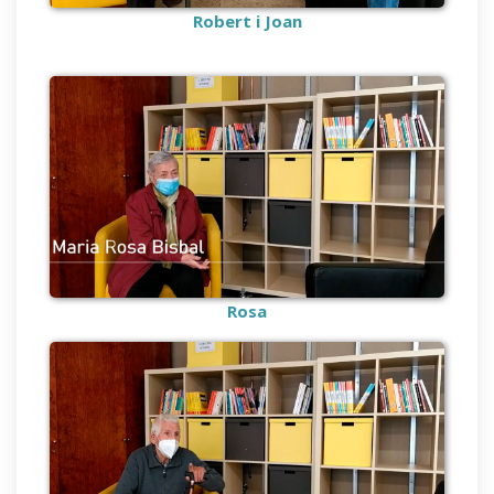
Robert i Joan
Rosa