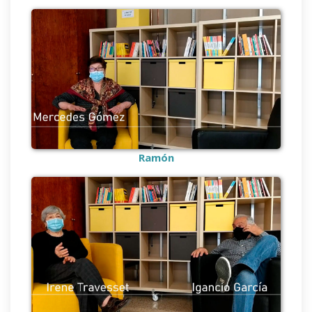
Ramón