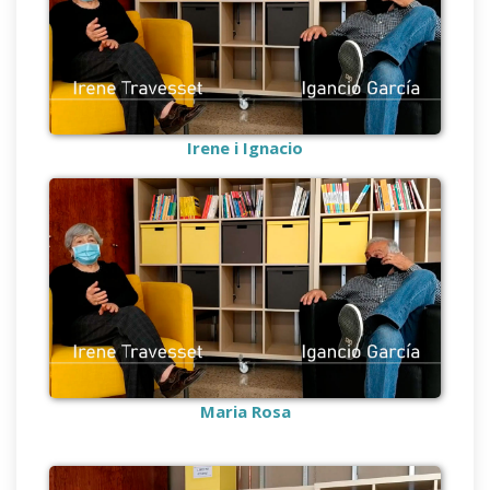
Irene i Ignacio
Maria Rosa