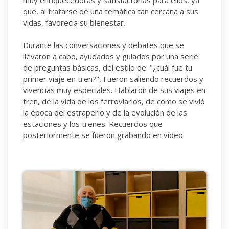
muy enriquecedoras y satisfactorias para ellos, ya
que, al tratarse de una temática tan cercana a sus
vidas, favorecía su bienestar.
Durante las conversaciones y debates que se
llevaron a cabo, ayudados y guiados por una serie
de preguntas básicas, del estilo de: "¿cuál fue tu
primer viaje en tren?", Fueron saliendo recuerdos y
vivencias muy especiales. Hablaron de sus viajes en
tren, de la vida de los ferroviarios, de cómo se vivió
la época del estraperlo y de la evolución de las
estaciones y los trenes. Recuerdos que
posteriormente se fueron grabando en vídeo.