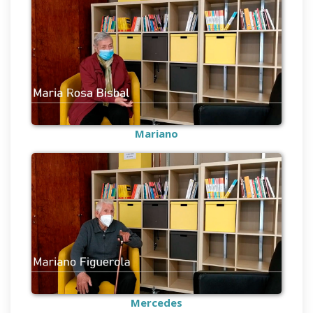
Mariano
Mercedes