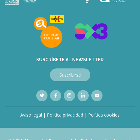
SUSCRÍBETE AL NEWSLETTER
Suscribirse
Aviso legal
|
Política privacidad
|
Política cookies