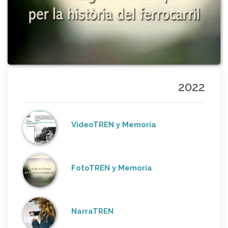
2022
VideoTREN y Memoria
FotoTREN y Memoria
NarraTREN