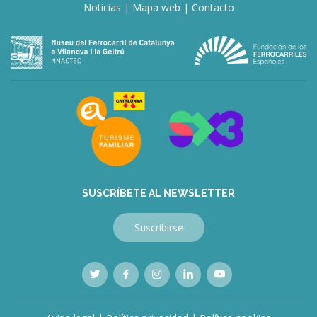
Noticias
|
Mapa web
|
Contacto
SUSCRÍBETE AL NEWSLETTER
Suscribirse