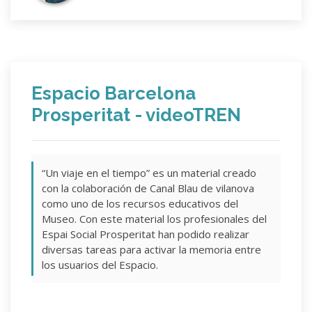
Espacio Barcelona
Prosperitat - videoTREN
“Un viaje en el tiempo” es un material creado
con la colaboración de Canal Blau de vilanova
como uno de los recursos educativos del
Museo. Con este material los profesionales del
Espai Social Prosperitat han podido realizar
diversas tareas para activar la memoria entre
los usuarios del Espacio.