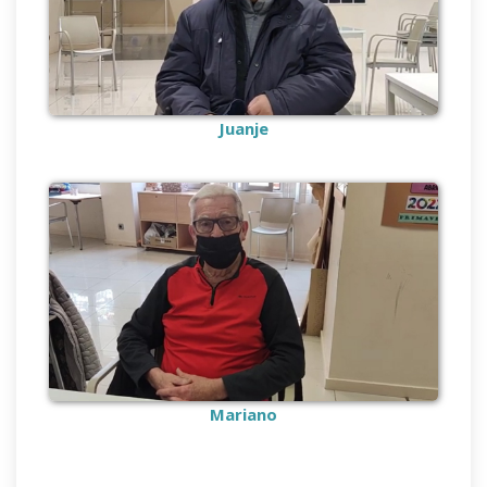
Juanje
Mariano