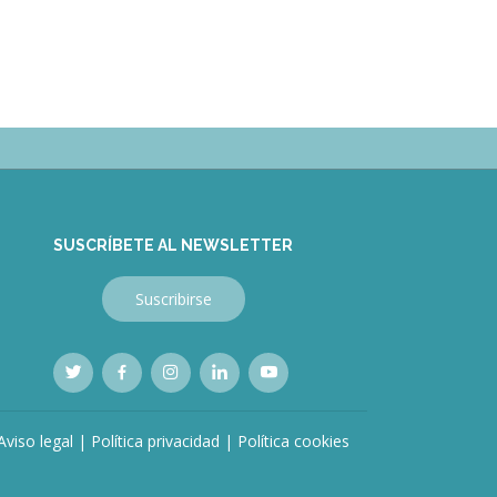
SUSCRÍBETE AL NEWSLETTER
Suscribirse
Aviso legal
|
Política privacidad
|
Política cookies