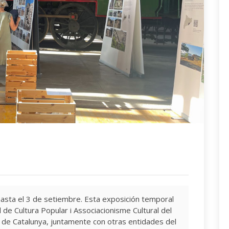
asta el 3 de setiembre. Esta exposición temporal
 de Cultura Popular i Associacionisme Cultural del
 de Catalunya, juntamente con otras entidades del