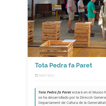
Tota Pedra fa Paret
04/07/2023
Tota Pedra fa Paret
estará en el Museo h
se ha desarrollado por la Direcció General
Departament de Cultura de la Generalitat